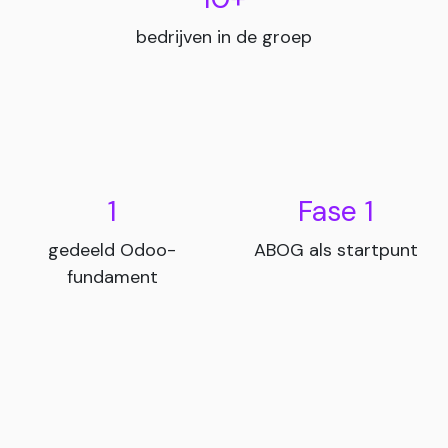
bedrijven in de groep
1
Fase 1
gedeeld Odoo-
ABOG als startpunt
fundament