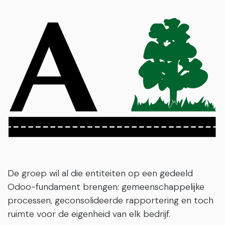
De groep wil al die entiteiten op een gedeeld
Odoo-fundament brengen: gemeenschappelijke
processen, geconsolideerde rapportering en toch
ruimte voor de eigenheid van elk bedrijf.