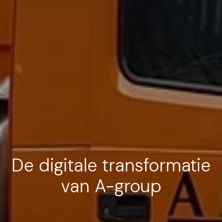
De digitale transformatie
van A-group