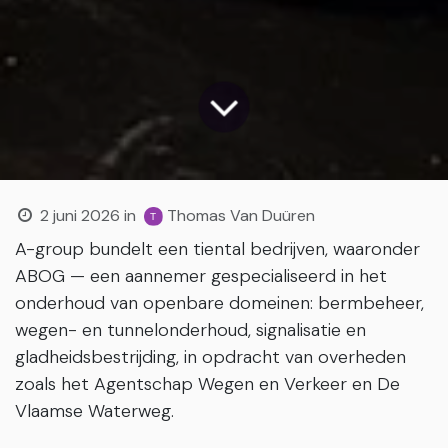
2 juni 2026
in
Thomas Van Duüren
A-group bundelt een tiental bedrijven, waaronder
ABOG — een aannemer gespecialiseerd in het
onderhoud van openbare domeinen: bermbeheer,
wegen- en tunnelonderhoud, signalisatie en
gladheidsbestrijding, in opdracht van overheden
zoals het Agentschap Wegen en Verkeer en De
Vlaamse Waterweg.