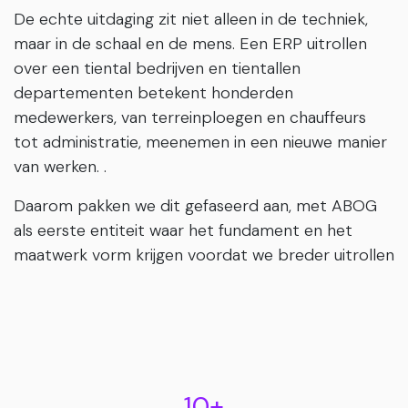
De echte uitdaging zit niet alleen in de techniek,
maar in de schaal en de mens. Een ERP uitrollen
over een tiental bedrijven en tientallen
departementen betekent honderden
medewerkers, van terreinploegen en chauffeurs
tot administratie, meenemen in een nieuwe manier
van werken. .
Daarom pakken we dit gefaseerd aan, met ABOG
als eerste entiteit waar het fundament en het
maatwerk vorm krijgen voordat we breder uitrollen
10+