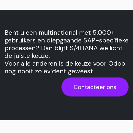
Bent u een multinational met 5.000+
gebruikers en diepgaande SAP-specifieke
processen? Dan blijft S/4HANA wellicht
de juiste keuze.
Voor alle anderen is de keuze voor Odoo
nog nooit zo evident geweest.
Contacteer ons