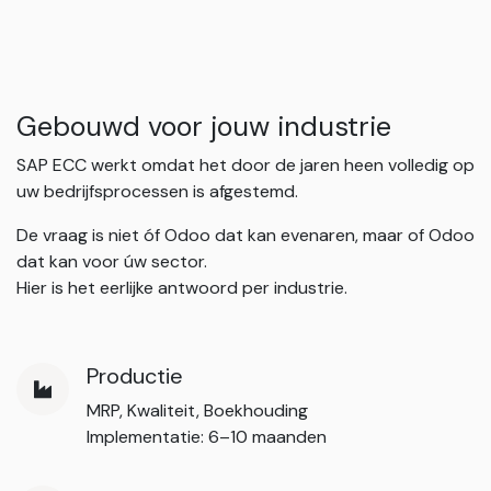
Gebouwd voor jouw industrie
SAP ECC werkt omdat het door de jaren heen volledig op
uw bedrijfsprocessen is afgestemd.
De vraag is niet óf Odoo dat kan evenaren, maar of Odoo
dat kan voor úw sector.
Hier is het eerlijke antwoord per industrie.
Productie
MRP, Kwaliteit, Boekhouding
Implementatie: 6–10 maanden