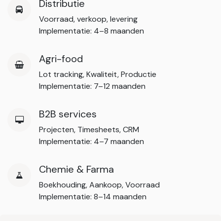
Distributie
Voorraad, verkoop, levering
Implementatie: 4–8 maanden
Agri-food
Lot tracking, Kwaliteit, Productie
Implementatie: 7–12 maanden
B2B services
Projecten, Timesheets, CRM
Implementatie: 4–7 maanden
Chemie & Farma
Boekhouding, Aankoop, Voorraad
Implementatie: 8–14 maanden