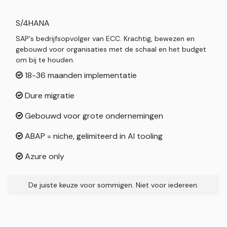
S/4HANA
SAP's bedrijfsopvolger van ECC. Krachtig, bewezen en
gebouwd voor organisaties met de schaal en het budget
om bij te houden.
18-36 maanden implementatie
Dure migratie
Gebouwd voor grote ondernemingen
ABAP = niche, gelimiteerd in AI tooling
Azure only
De juiste keuze voor sommigen. Niet voor iedereen.