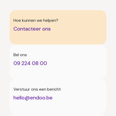
Hoe kunnen we helpen?
Contacteer ons
Bel ons
09 224 08 00
Verstuur ons een bericht
hello@endoo.be