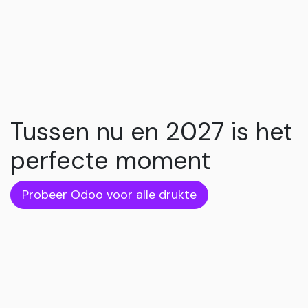
Tussen nu en 2027 is het
perfecte moment
Probeer Odoo voor alle drukte