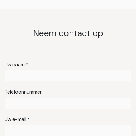
Neem contact op
Uw naam
*
Telefoonnummer
Uw e-mail
*