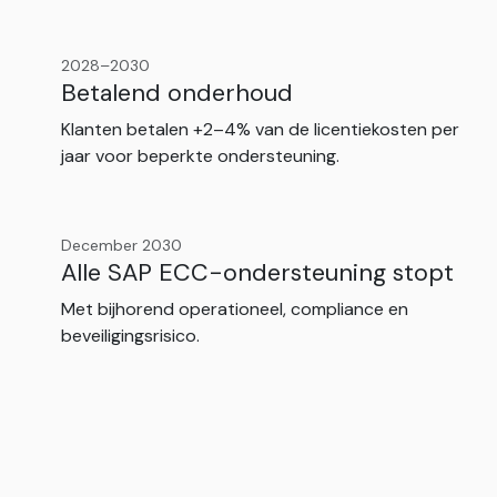
2028–2030
Betalend onderhoud
Klanten betalen +2–4% van de licentiekosten per
jaar voor beperkte ondersteuning.
December 2030
Alle SAP ECC-ondersteuning stopt
Met bijhorend operationeel, compliance en
beveiligingsrisico.