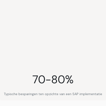
70-80%
Typische besparingen ten opzichte van een SAP implementatie