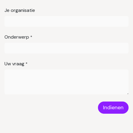
Je organisatie
Onderwerp
*
Uw vraag
*
Indienen