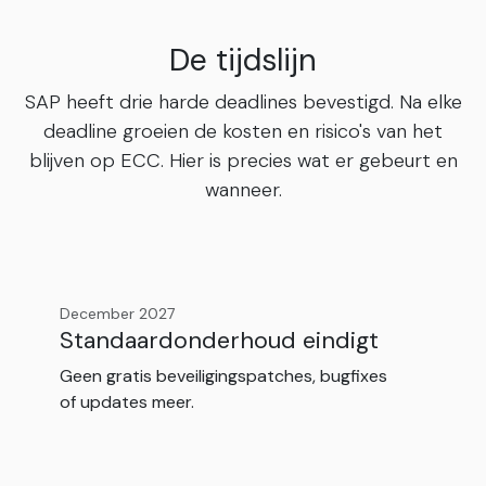
De tijdslijn
SAP heeft drie harde deadlines bevestigd. Na elke
deadline groeien de kosten en risico's van het
blijven op ECC. Hier is precies wat er gebeurt en
wanneer.
December 2027
Standaardonderhoud eindigt
Geen gratis beveiligingspatches, bugfixes
of updates meer.