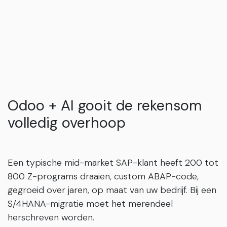
Odoo + AI gooit de rekensom
volledig overhoop
Een typische mid-market SAP-klant heeft 200 tot
800 Z-programs draaien, custom ABAP-code,
gegroeid over jaren, op maat van uw bedrijf. Bij een
S/4HANA-migratie moet het merendeel
herschreven worden.