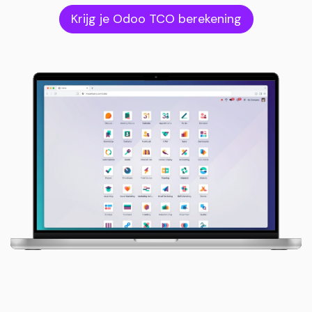
Krijg je Odoo TCO berekening