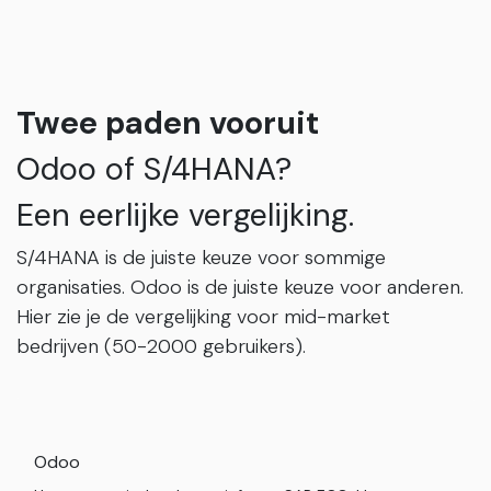
Twee paden vooruit
Odoo of S/4HANA?
Een eerlijke vergelijking.
S/4HANA is de juiste keuze voor sommige
organisaties. Odoo is de juiste keuze voor anderen.
Hier zie je de vergelijking voor mid-market
bedrijven (50-2000 gebruikers).
Odoo