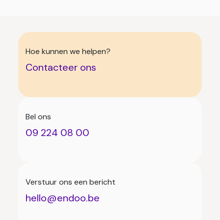
Hoe kunnen we helpen?
Contacteer ons
Bel ons
09 224 08 00
Verstuur ons een bericht
hello@endoo.be