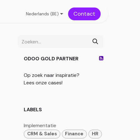
Contact
Nederlands (BE)
ODOO GOLD PARTNER
Op zoek naar inspiratie?
Lees onze cases!
LABELS
Implementatie
CRM & Sales
Finance
HR