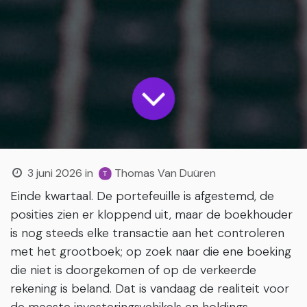
3 juni 2026
in
Thomas Van Duüren
Einde kwartaal. De portefeuille is afgestemd, de
posities zien er kloppend uit, maar de boekhouder
is nog steeds elke transactie aan het controleren
met het grootboek; op zoek naar die ene boeking
die niet is doorgekomen of op de verkeerde
rekening is beland. Dat is vandaag de realiteit voor