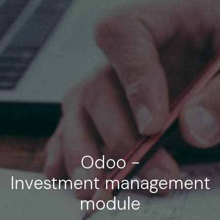
Odoo -
Investment management
module