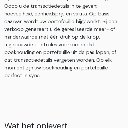
Odoo u de transactiedetails in te geven:
hoeveelheid, eenheidsprijs en valuta. Op basis
daarvan wordt uw portefeuille bijgewerkt. Bij een
verkoop genereert u de gerealiseerde meer- of
minderwaarde met één druk op de knop.
Ingebouwde controles voorkomen dat
boekhouding en portefeuille uit de pas lopen, of
dat transactiedetails vergeten worden. Op elk
moment zijn uw boekhouding en portefeuille
perfect in sync.
Wat het oplevert