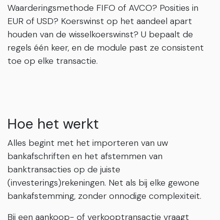
Waarderingsmethode FIFO of AVCO? Posities in
EUR of USD? Koerswinst op het aandeel apart
houden van de wisselkoerswinst? U bepaalt de
regels één keer, en de module past ze consistent
toe op elke transactie.
Hoe het werkt
Alles begint met het importeren van uw
bankafschriften en het afstemmen van
banktransacties op de juiste
(investerings)rekeningen. Net als bij elke gewone
bankafstemming, zonder onnodige complexiteit.
Bij een aankoop- of verkooptransactie vraagt