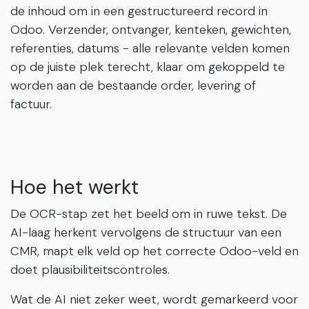
de inhoud om in een gestructureerd record in
Odoo. Verzender, ontvanger, kenteken, gewichten,
referenties, datums - alle relevante velden komen
op de juiste plek terecht, klaar om gekoppeld te
worden aan de bestaande order, levering of
factuur.
Hoe het werkt
De OCR-stap zet het beeld om in ruwe tekst. De
AI-laag herkent vervolgens de structuur van een
CMR, mapt elk veld op het correcte Odoo-veld en
doet plausibiliteitscontroles.
Wat de AI niet zeker weet, wordt gemarkeerd voor