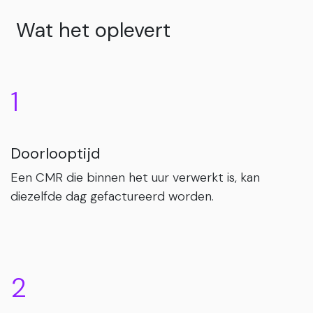
Wat het oplevert
1
Doorlooptijd
Een CMR die binnen het uur verwerkt is, kan
diezelfde dag gefactureerd worden.
2