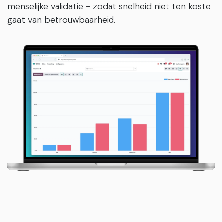
menselijke validatie - zodat snelheid niet ten koste
gaat van betrouwbaarheid.