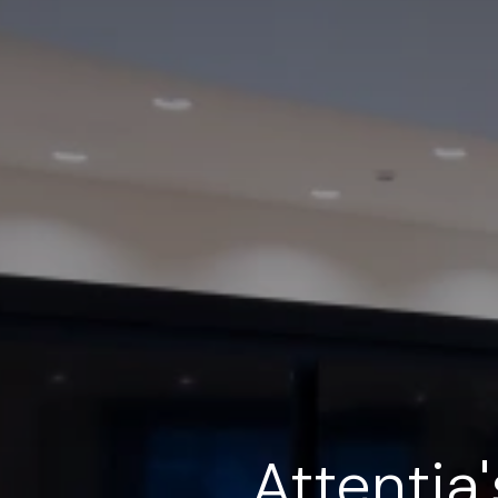
Attentia