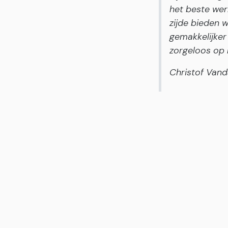
het beste wer
zijde bieden 
gemakkelijker
zorgeloos op 
Christof Vand