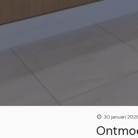
30 januari 202
Ontmoe